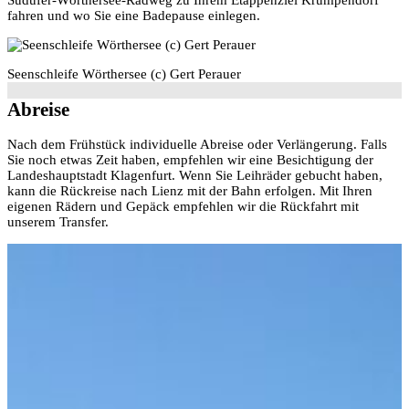
Südufer-Wörthersee-Radweg zu Ihrem Etappenziel Krumpendorf
fahren und wo Sie eine Badepause einlegen.
Seenschleife Wörthersee (c) Gert Perauer
Abreise
Nach dem Frühstück individuelle Abreise oder Verlängerung. Falls
Sie noch etwas Zeit haben, empfehlen wir eine Besichtigung der
Landeshauptstadt Klagenfurt. Wenn Sie Leihräder gebucht haben,
kann die Rückreise nach Lienz mit der Bahn erfolgen. Mit Ihren
eigenen Rädern und Gepäck empfehlen wir die Rückfahrt mit
unserem Transfer.