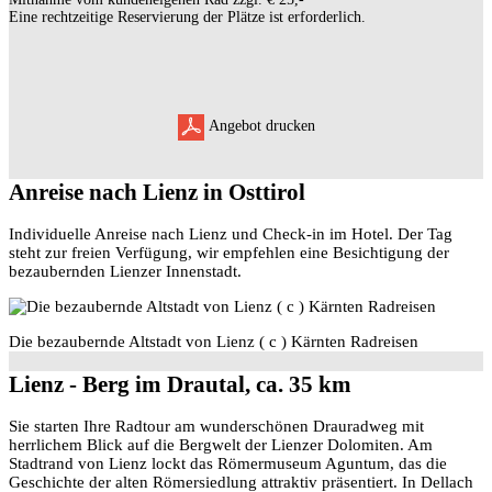
Eine rechtzeitige Reservierung der Plätze ist erforderlich.
Angebot drucken
Anreise nach Lienz in Osttirol
Individuelle Anreise nach Lienz und Check-in im Hotel. Der Tag
steht zur freien Verfügung, wir empfehlen eine Besichtigung der
bezaubernden Lienzer Innenstadt.
Die bezaubernde Altstadt von Lienz ( c ) Kärnten Radreisen
Lienz - Berg im Drautal, ca. 35 km
Sie starten Ihre Radtour am wunderschönen Drauradweg mit
herrlichem Blick auf die Bergwelt der Lienzer Dolomiten. Am
Stadtrand von Lienz lockt das Römermuseum Aguntum, das die
Geschichte der alten Römersiedlung attraktiv präsentiert. In Dellach