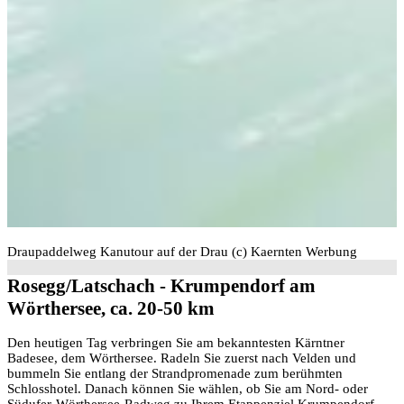
Draupaddelweg Kanutour auf der Drau (c) Kaernten Werbung
Rosegg/Latschach - Krumpendorf am
Wörthersee, ca. 20-50 km
Den heutigen Tag verbringen Sie am bekanntesten Kärntner
Badesee, dem Wörthersee. Radeln Sie zuerst nach Velden und
bummeln Sie entlang der Strandpromenade zum berühmten
Schlosshotel. Danach können Sie wählen, ob Sie am Nord- oder