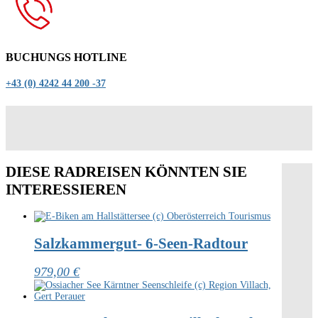
BUCHUNGS HOTLINE
+43 (0) 4242 44 200 -37
DIESE RADREISEN KÖNNTEN SIE
INTERESSIEREN
Salzkammergut- 6-Seen-Radtour
979,00
€