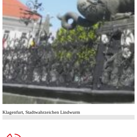
Klagenfurt, Stadtwahrzeichen Lindwurm