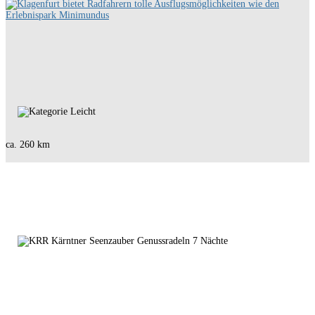
ca. 260 km