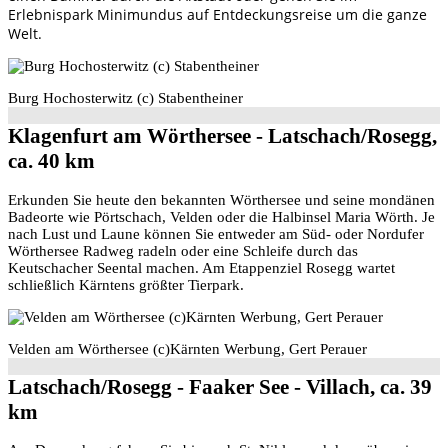
Erlebnispark Minimundus auf Entdeckungsreise um die ganze
Welt.
Burg Hochosterwitz (c) Stabentheiner
Klagenfurt am Wörthersee - Latschach/Rosegg,
ca. 40 km
Erkunden Sie heute den bekannten Wörthersee und seine mondänen
Badeorte wie Pörtschach, Velden oder die Halbinsel Maria Wörth. Je
nach Lust und Laune können Sie entweder am Süd- oder Nordufer
Wörthersee Radweg radeln oder eine Schleife durch das
Keutschacher Seental machen. Am Etappenziel Rosegg wartet
schließlich Kärntens größter Tierpark.
Velden am Wörthersee (c)Kärnten Werbung, Gert Perauer
Latschach/Rosegg - Faaker See - Villach, ca. 39
km