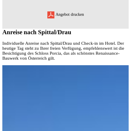
Angebot drucken
Anreise nach Spittal/Drau
Individuelle Anreise nach Spittal/Drau und Check-in im Hotel. Der
heutige Tag steht zu Ihrer freien Verfügung, empfehlenswert ist die
Besichtigung des Schloss Porcia, das als schönstes Renaissance-
Bauwerk von Österreich gilt.