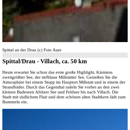
Spittal an der Drau (c) Foto Auer
Spittal/Drau - Villach, ca. 50 km
Heute erwartet Sie schon das erste große Highlight, Kärntens
zweitgrößter See, der tiefblaue Millstätter See. Genießen Sie die
Atmosphäre bei einem Stopp im Hauptort Millstatt und in einem der
Strandbäder. Durch das Gegendtal radeln Sie vorbei an den zwei
kleinen Badeseen Afritzer See und Feldsee bis nach Villach. Die
Stadt mit südlichem Flair und dem schönen alten Stadtkern lädt zum
Bummeln ein.