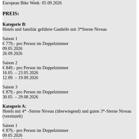
European Bike Week: 05.09.2026
PREIS:
Kategorie B:
Hotels und familiär geführte Gasthöfe mit 3*Sterne Niveau
Saison 1
€ 779,-
pro Person im Doppelzimmer
09.05.2026
26.09.2026
Saison 2
€ 849,-
pro Person im Doppelzimmer
16.05. – 23.05.2026
12.09. – 19.09.2026
Saison 3
€ 879,- pro Person im Doppelzimmer
30.05. – 29.08.2026
Kategorie A:
Hotels mit 4* -Sterne Niveau (überwiegend) und guten 3*-Sterne Niveau
(vereinzelt)
Saison 1
€ 879,-
pro Person im Doppelzimmer
09.05.2026