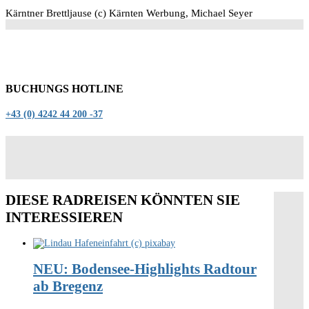
Kärntner Brettljause (c) Kärnten Werbung, Michael Seyer
BUCHUNGS HOTLINE
+43 (0) 4242 44 200 -37
DIESE RADREISEN KÖNNTEN SIE
INTERESSIEREN
NEU: Bodensee-Highlights Radtour
ab Bregenz