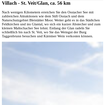
Villach - St. Veit/Glan, ca. 56 km
Nach wenigen Kilometern erreichen Sie den Ossiacher See mit
zahlreichen Attraktionen wie dem Stift Ossiach und dem
Naturschutzgebiet Bleistätter Moor. Weiter geht es in das Städtchen
Feldkirchen und ins Glantal, wo sich ein kurzer Abstecher und zum
kleinen Maltschacher See lohnt. Entlang der Glan radeln Sie
schließlich bis nach St. Veit, wo Sie das Weingut der Burg
Taggenbrunn besuchen und Kärntner Wein verkosten können.