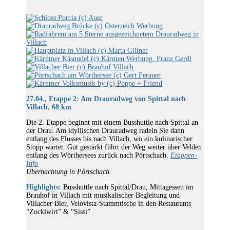
27.04., Etappe 2: Am Drauradweg von Spittal nach
Villach, 68 km
Die 2. Etappe beginnt mit einem Busshuttle nach Spittal an
der Drau. Am idyllischen Drauradweg radeln Sie dann
entlang des Flusses bis nach Villach, wo ein kulinarischer
Stopp wartet. Gut gestärkt führt der Weg weiter über Velden
entlang des Wörthersees zurück nach Pörtschach.
Etappen-
Info
Übernachtung in Pörtschach.
Highlights:
Busshuttle nach Spittal/Drau, Mittagessen im
Brauhof in Villach mit musikalischer Begleitung und
Villacher Bier, Velovista-Stammtische in den Restaurants
“Zocklwirt” & “Sissi”