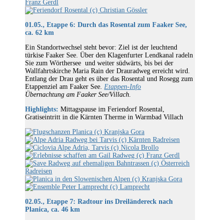
01.05., Etappe 6: Durch das Rosental zum Faaker See,
ca. 62 km
Ein Standortwechsel steht bevor: Ziel ist der leuchtend
türkise Faaker See. Über den Klagenfurter Lendkanal radeln
Sie zum Wörthersee und weiter südwärts, bis bei der
Wallfahrtskirche Maria Rain der Drauradweg erreicht wird.
Entlang der Drau geht es über das Rosental und Rosegg zum
Etappenziel am Faaker See.
Etappen-Info
Übernachtung am Faaker See/Villach.
Highlights:
Mittagspause im Feriendorf Rosental,
Gratiseintritt in die Kärnten Therme in Warmbad Villach
02.05., Etappe 7: Radtour ins Dreiländereck nach
Planica, ca. 46 km