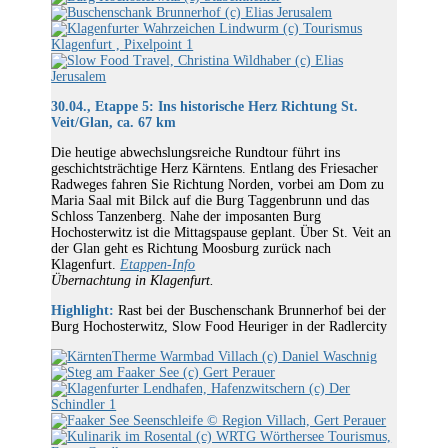
30.04., Etappe 5: Ins historische Herz Richtung St.
Veit/Glan, ca. 67 km
Die heutige abwechslungsreiche Rundtour führt ins
geschichtsträchtige Herz Kärntens. Entlang des Friesacher
Radweges fahren Sie Richtung Norden, vorbei am Dom zu
Maria Saal mit Bilck auf die Burg Taggenbrunn und das
Schloss Tanzenberg. Nahe der imposanten Burg
Hochosterwitz ist die Mittagspause geplant. Über St. Veit an
der Glan geht es Richtung Moosburg zurück nach
Klagenfurt.
Etappen-Info
Übernachtung in Klagenfurt.
Highlight:
Rast bei der Buschenschank Brunnerhof bei der
Burg Hochosterwitz, Slow Food Heuriger in der Radlercity