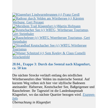
28.04., Etappe 3: Durch das Seental nach Klagenfurt,
ca. 50 km
Die nächste Strecke verläuft entlang des nördlichen
Wörtherseeufers über Velden ins malerische Seental. Auf
kurzem Weg reihen sich hier vier idyllische Badeseen
aneinander: Hafnersee, Keutschacher See, Baßgeigensee und
Rauschelesee. Ihr Tagesziel ist die Landeshauptstadt
Klagenfurt, wo das nächste Quartier bezogen wird.
Etappen-
Info
Übernachtung in Klagenfurt