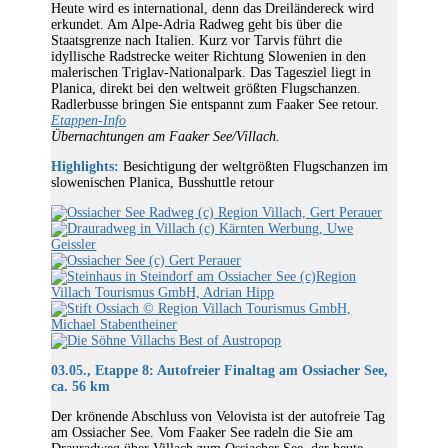
Heute wird es international, denn das Dreiländereck wird
erkundet. Am Alpe-Adria Radweg geht bis über die
Staatsgrenze nach Italien. Kurz vor Tarvis führt die
idyllische Radstrecke weiter Richtung Slowenien in den
malerischen Triglav-Nationalpark. Das Tagesziel liegt in
Planica, direkt bei den weltweit größten Flugschanzen.
Radlerbusse bringen Sie entspannt zum Faaker See retour.
Etappen-Info
Übernachtungen am Faaker See/Villach.
Highlights:
Besichtigung der weltgrößten Flugschanzen im
slowenischen Planica, Busshuttle retour
03.05., Etappe 8: Autofreier Finaltag am Ossiacher See,
ca. 56 km
Der krönende Abschluss von Velovista ist der autofreie Tag
am Ossiacher See. Vom Faaker See radeln die Sie am