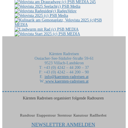
Kärnten Radreisen
Ossiacher-See-Südufer-Straße 59-61
9523 Villach-Landskron
T: +43 (0) 4242 – 44 200 – 37
F: +43 (0) 4242 – 44 200 – 90
E:
info@kaernten-radreisen.at
W:
www.kaernten-radreisen.at
Kärnten Radreisen organisiert folgende Radtouren
Rundtour Etappentour Sterntour Kanutour Radlherbst
NEWSLETTER ANMELDEN