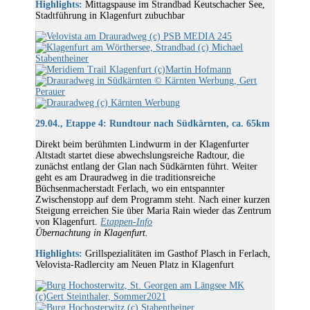
Highlights:
Mittagspause im Strandbad Keutschacher See,
Stadtführung in Klagenfurt zubuchbar
29.04., Etappe 4: Rundtour nach Südkärnten, ca. 65km
Direkt beim berühmten Lindwurm in der Klagenfurter
Altstadt startet diese abwechslungsreiche Radtour, die
zunächst entlang der Glan nach Südkärnten führt. Weiter
geht es am Drauradweg in die traditionsreiche
Büchsenmacherstadt Ferlach, wo ein entspannter
Zwischenstopp auf dem Programm steht. Nach einer kurzen
Steigung erreichen Sie über Maria Rain wieder das Zentrum
von Klagenfurt.
Etappen-Info
Übernachtung in Klagenfurt.
Highlights:
Grillspezialitäten im Gasthof Plasch in Ferlach,
Velovista-Radlercity am Neuen Platz in Klagenfurt