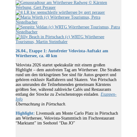
26.04., Etappe 1: Autofreier Velovista-Auftakt am
Wörthersee, ca. 40 km
Velovista 2026 startet spektakulär mit einem großen
Highlight – dem autofreien Tag am Wörthersee. Die Straßen
rund um den türkisgrünen See sind für Autos gesperrt und
gehören exklusiv Radfahrern und Skatern. Von Pörtschach
aus umrunden die Teilnehmenden gemeinsam Kärntens
größten See, während zahlreiche Cafés und Restaurants
entlang der Strecke zu Zwischenstopps einladen.
Etappen-
Info
Übernachtung in Pörtschach.
Highlight:
Livemusik am Monte Carlo Platz in Pörtschach
am Wörthersee, Velovista-Stammtisch im Fischrestaurant
“Marktamt” im Seehotel “Das JO”